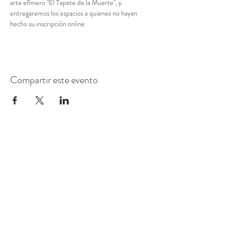
arte efímero "El Tapete de la Muerte", y 
entregaremos los espacios a quienes no hayan 
hecho su inscripción online
Compartir este evento