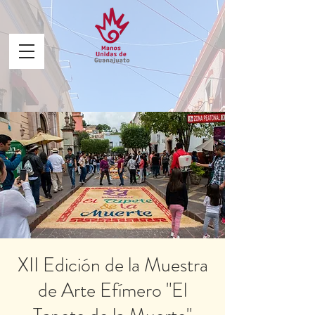
XII Edición de la Muestra
de Arte Efímero "El