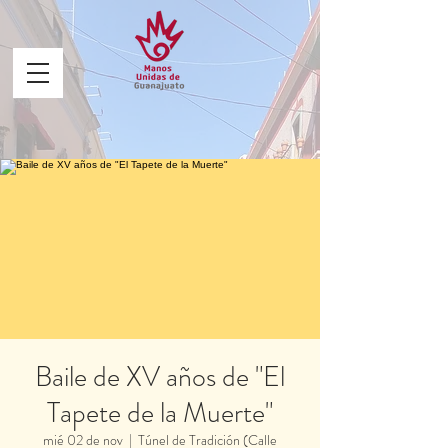
Baile de XV años de "El
Tapete de la Muerte"
mié 02 de nov
  |  
Túnel de Tradición (Calle