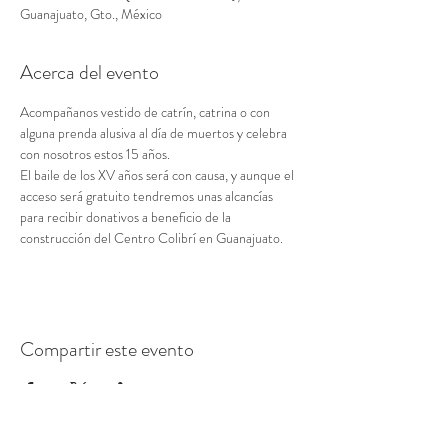
Guanajuato, Gto., México
Acerca del evento
Acompañanos vestido de catrín, catrina o con 
alguna prenda alusiva al día de muertos y celebra 
con nosotros estos 15 años.
El baile de los XV años será con causa, y aunque el 
acceso será gratuito tendremos unas alcancías 
para recibir donativos a beneficio de la 
construcción del Centro Colibrí en Guanajuato.
Compartir este evento